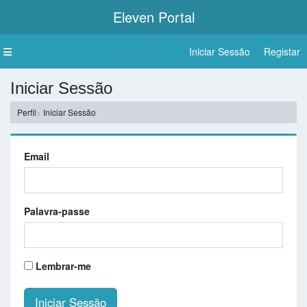
Eleven
Portal
Iniciar Sessão
Registar
Iniciar Sessão
Perfil
Iniciar Sessão
Email
Palavra-passe
Lembrar-me
Iniciar Sessão