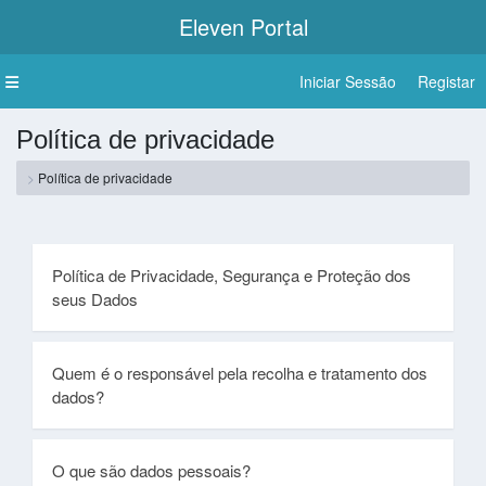
Eleven
Portal
Iniciar Sessão
Registar
Política de privacidade
Política de privacidade
Política de Privacidade, Segurança e Proteção dos
seus Dados
Quem é o responsável pela recolha e tratamento dos
dados?
O que são dados pessoais?